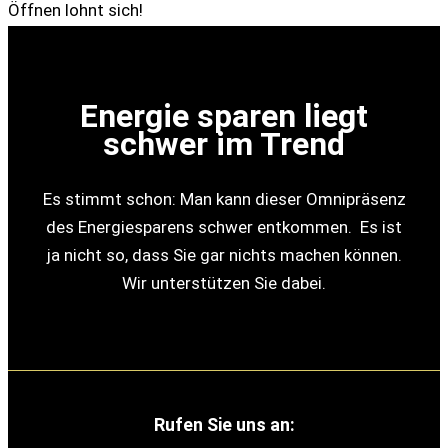
Öffnen lohnt sich!
Energie sparen liegt
schwer im Trend
Es stimmt schon: Man kann dieser Omnipräsenz
des Energiesparens schwer entkommen. Es ist
ja nicht so, dass Sie gar nichts machen können.
Wir unterstützen Sie dabei.
Rufen Sie uns an: