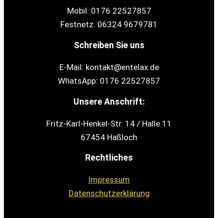
Mobil: 0176 22527857
Festnetz: 06324 9679781
Schreiben Sie uns
E-Mail: kontakt@entelax.de
WhatsApp: 0176 22527857
Unsere Anschrift:
Fritz-Karl-Henkel-Str. 14 / Halle 11
67454 Haßloch
Rechtliches
Impressum
Datenschutzerklärung